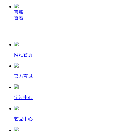
宝藏
查看
网站首页
官方商城
定制中心
艺品中心