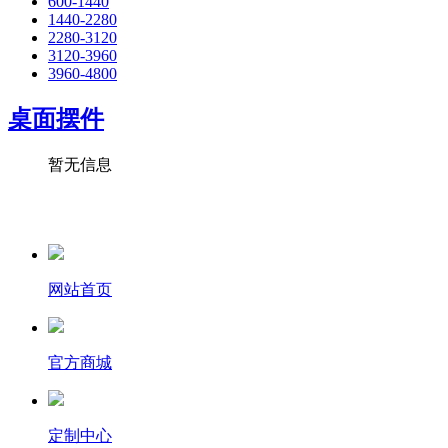
600-1440
1440-2280
2280-3120
3120-3960
3960-4800
桌面摆件
暂无信息
网站首页
官方商城
定制中心