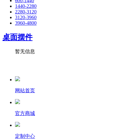
600-1440
1440-2280
2280-3120
3120-3960
3960-4800
桌面摆件
暂无信息
网站首页
官方商城
定制中心