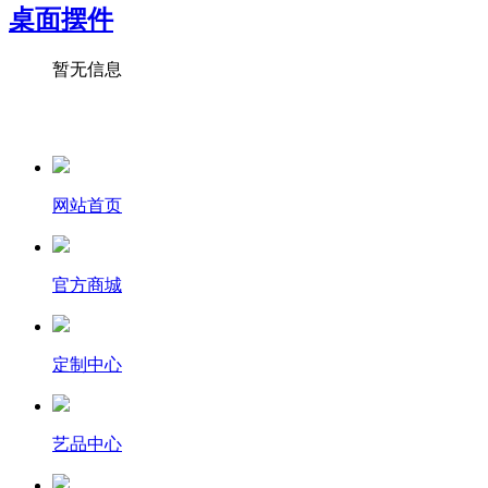
桌面摆件
暂无信息
网站首页
官方商城
定制中心
艺品中心