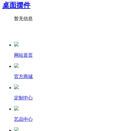
桌面摆件
暂无信息
网站首页
官方商城
定制中心
艺品中心