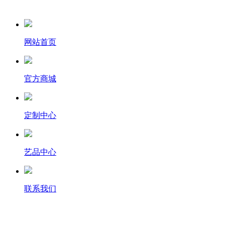
网站首页
官方商城
定制中心
艺品中心
联系我们